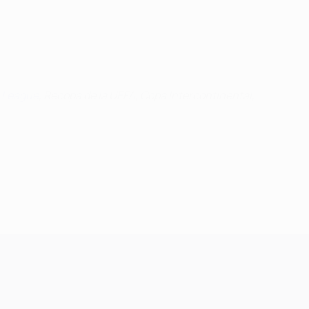
 League
, Recopa de la UEFA, Copa Intercontinental,