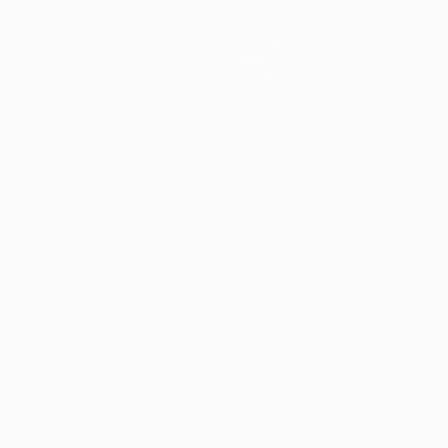
Equipos
Noticias
Historia
Sobre
Tienda (clubes)