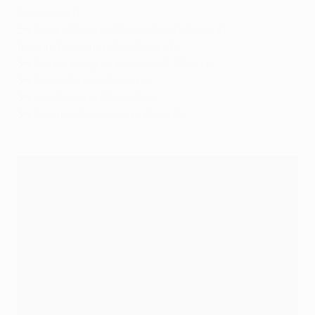
Barcelona 1)
5=
Kylian Mbappé (Paris 2, Real Madrid 3)
4
Karim Benzema (Real Madrid)
3=
Filippo Inzaghi (Juventus 2, Milan 1)
3=
Mario Gomez (Bayern)
3=
Luiz Adriano (Shakhtar)
3=
Neymar (Barcelona 1, Paris 2)