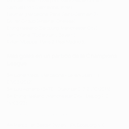
Michael Owen (Liverpool, Manchester United)
Samuel Eto'o (Barcelona, Inter)
Neymar (Barcelona, Paris Saint-Germain 2)
Olivier Giroud (Arsenal, Chelsea)
Erling Haaland (Salzburg, Manchester City)
Harry Kane (Tottenham, Bayern)
Kylian Mbappé (Paris 2, Real Madrid 3)
Más goles en un partido de la Champions
League
5=
Lionel Messi (Barcelona - Leverkusen 7-1,
07/03/2012)
5=
Luiz Adriano (BATE - Shakhtar 0-7, 21/10/2014)
5
=
Erling Haaland (Manchester City - Leipzig 7-0,
14/03/23)
Luiz Adriano y su récord goleador
4=
Marco van Basten (Milan - IFK Göteborg 4-0,