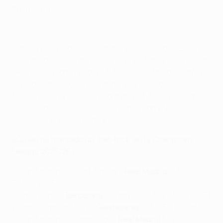
21/10/2014)
Los hat-tricks más rápidos de la Champions League
Con un tiempo de seis minutos y 12 segundos, Salah
salió del banquillo para marcar el 'hat-trick' más rápido
de la Champions League; El triplete de Mbappé ante el
Olympiacos llegó en seis minutos y 42 segundos.
Newell todavía tiene el récord del hat-trick 'perfecto'
más rápido de la historia, marcando con el pie
izquierdo, el pie derecho y la cabeza.
¿Quién ha marcado un 'hat-trick' en la Champions
League 2025/26?
Kylian Mbappé (Kairat Almaty -
Real Madrid
0-5,
30/09/2025)
Fermín López (
Barcelona
- Olympiacos 6-1, 21/10/2025)
Victor Osimhen (Ajax -
Galatasaray
0-3, 05/11/2025)
Kylian Mbappé (Olympiacos -
Real Madrid
3-4,