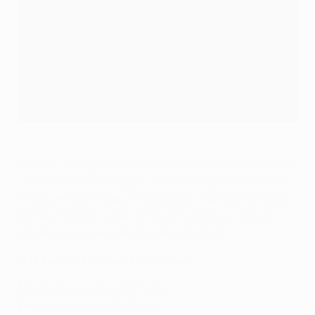
En total, 118 jugadores han marcado un 'hat-trick' en la
UEFA Champions League. Mohamed Salah fue el 100
en la cuarta jornada de la 2022/23. Federico Valverde,
del Real Madrid, fue el último en unirse a la lista en la
ida de los octgavos de final de la 2025/26.
Más 'hat-tricks' en una temporada
3
Cristiano Ronaldo (2015/16)
2=
Kylian Mbappé (2025/26)