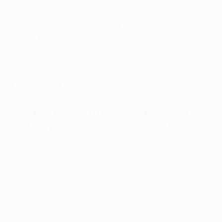
7
Olympiacos
6
Anderlecht
5
Barcelona, Ajax, Manchester City
4
BATE Borisov, GNK Dinamo, Galatasaray, Leverkusen,
Shakhtar
GENERAL
¿Cuál es el récord de más 'hat-tricks' en
una temporada en la Champions League?
12
2024/25 (incluye el récord de diez 'hat-tricks' en una
sola fase de grupos/fase liga)
10
2019/20
9
2016/17
8=
2025/26
8=
2013/14
8=
2004/05