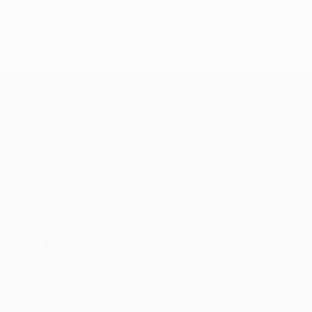
Última actualización: miércoles, 17 de junio de 2026
UEFA Champions League
Partidos
Equipos
UEFA.tv
Noticias
Sorteos
Historia
Gaming
Sobre
Datos
Tienda (clubes)
VISITE
TAMBIÉN
UEFA.com
Fundación de la
UEFA