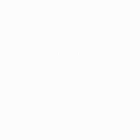
Sébastien Haller (Sporting CP - Ajax 1-5, 15/9/2021)
Van Basten y Haller anotaron cuatro en su debut.
Haaland en su debut hizo un 'hat-trick' antes del
descanso.
'Hat-tricks' marcados para diferentes clubes
Robert Lewandowski (Dortmund, Bayern 4, Barcelona
1)
Cristiano Ronaldo (Real Madrid 7, Juventus)
Filippo Inzaghi (Juventus 2, Milan)
Marco Simone (Milan, Monaco)
Roy Makaay (Deportivo, Bayern)
Ruud van Nistelrooy (PSV Eindhoven, Manchester
United)
Andriy Shevchenko (Dinamo Kyiv, Milan)
Didier Drogba (Marseille, Chelsea)