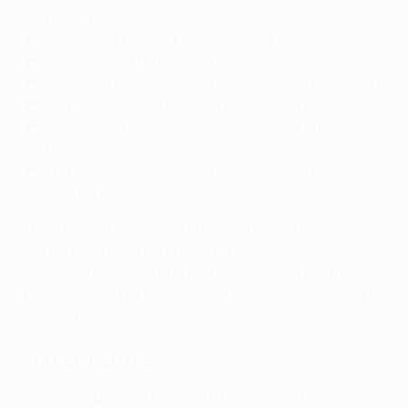
26/11/2019)
4=
Josip Iličić (Valencia - Atalanta 3-4, 10/03/2020)
4=
Olivier Giroud (Arsenal, Chelsea)
4=
Sébastien Haller (Sporting CP - Ajax 1-5, 15/9/2021)
4=
Harry Kane (Bayern - GNK Dinamo 9-2, 17/09/2024)
4=
Kylian Mbappé (Olympiacos - Real Madrid 3-4,
26/11/2025)
4=
Anthony Gordon (Qarabağ - Newcastle 1-6,
18/02/2026)
Lewandowski estableció un nuevo récord, con cuatro
dianas en 16 minutos contra el Crvena Zvezda
superando a Cristiano Ronaldo que marcó cuatro goles
en 21 minutos en un triunfo del Madrid ante el Mälmo
por 8-0 en 2015.
Primer 'hat-trick'
Marco van Basten (Milan - IFK Göteborg 4-0,