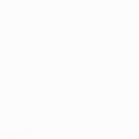
s League?