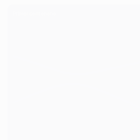
Primer centenario