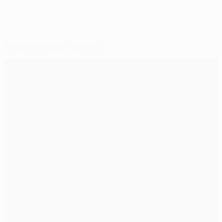
Seleccionado para ti