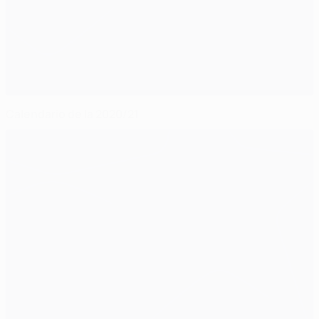
Calendario de la 2020/21