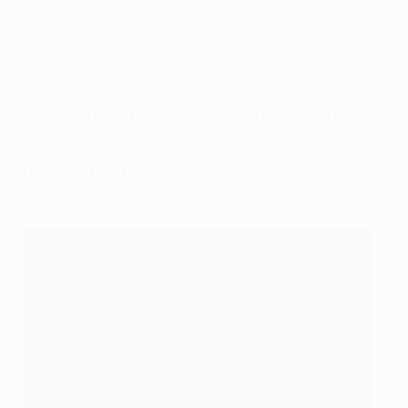
Máximos goleadores de todos los tiempos, incluyendo
la clasificación
Máximos goleadores de la Copa
de Europa (incluyendo las rondas
de la clasificación)