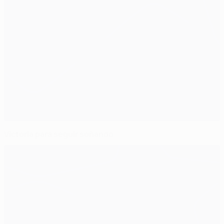
Victoria para seguir soñando