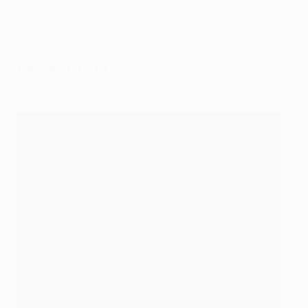
La segunda parte