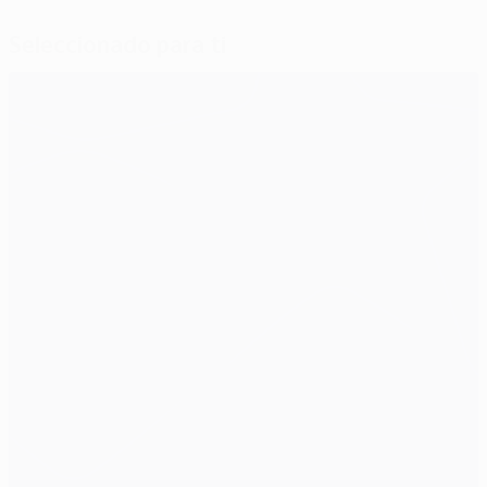
Seleccionado para ti