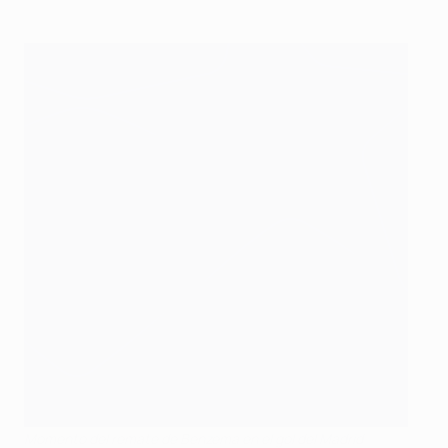
Momento del remate de Benzema en el gol del Madrid