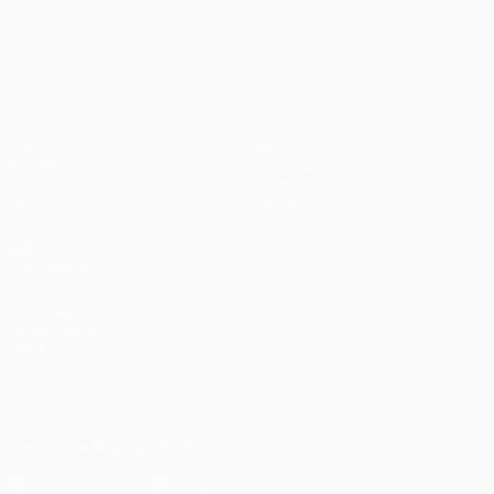
UEFA Champions League
Partidos
Equipos
UEFA.tv
Noticias
Sorteos
Historia
Gaming
Sobre
Datos
Tienda (clubes)
VISITE
TAMBIÉN
UEFA.com
Fundación de la
UEFA
SÍGANOS EN
Descarga la app oficial