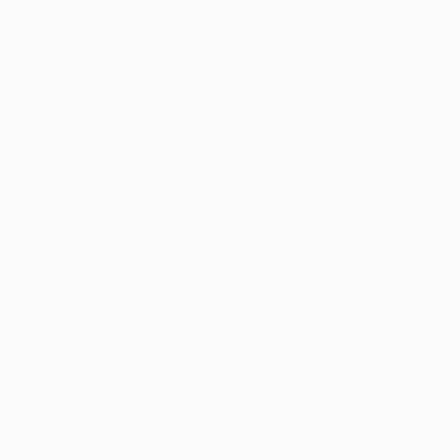
Germain)
¿Qué son estos premios?
Estos galardones se introdujeron en la temporada
2016/17 para reconocer al mejor jugador de la
temporada en cada posición en la competición de
clubes más importante de Europa. Los ganadores de
este año se conocerán, junto con el Jugador y la
Jugadora del Año de la UEFA, durante el sorteo de la
fase de grupos de la UEFA Champions League 2020/21,
que se celebrará en Ginebra (Suiza) el jueves 1 de
octubre. El Jugador de la Temporada de la UEFA Europa
League 2019/20 se anunciará al día siguiente.
Ranking de jugadores (del 4 al 10)
Nominados a mejor portero de la Champions League 2019/20
Porteros