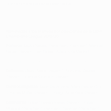
únicos otros equipos representados.
Nominados a los premios por posiciones de la UEFA
Champions League 2019/20
Porteros:
Keylor Navas (Paris Saint-Germain), Manuel
Neuer (Bayern), Jan Oblak (Atlético de Madrid)
Nominados a mejor defensa de la Champions League 2019/20
Defensas:
David Alaba (Bayern), Alphonso Davies
(Bayern), Joshua Kimmich (Bayern)
Centrocampistas:
Kevin De Bruyne (Manchester City),
Thomas Müller (Bayern), Thiago Alcántara (Bayern)
Delanteros:
Robert Lewandowski (Bayern), Kylian
Mbappé (Paris Saint-Germain), Neymar (Paris Saint-