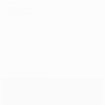
Porteros
:
Alisson Becker
Defensas
:
Virgil van Dijk
Centrocampistas
:
Frenkie de Jong
Delanteros
:
Lionel Messi
© 1998-2026 UEFA. All rights reserved.
Última actualización: miércoles, 16 de septiembre de 2020
Seleccionado para ti