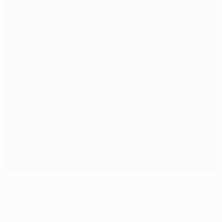
Candidatos a Jugador del Año