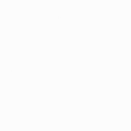
4
Anthony Lopes (Lyon) – 46 puntos
5
Alisson Becker (Liverpool) – 28 puntos
6
Thibaut Courtois (Real Madrid) – 18 puntos
=
Marc-André ter Stegen (Barcelona) – 18 puntos
8
Péter Gulácsi (RB Leipzig) – 15 puntos
9
Wojciech Szczęsny (Juventus) – 10 puntos
10
Ederson (Manchester City) – 8 puntos
Defensas
4
Virgil van Dijk (Liverpool) – 79 puntos
5
Thiago Silva (Paris Saint-Germain) – 54 puntos
6
Dayot Upamecano (RB Leipzig) – 46 puntos
7
Sergio Ramos (Real Madrid) – 35 puntos
8
Marquinhos (Paris Saint-Germain) – 21 puntos
9
Trent Alexander-Arnold (Liverpool) – 10 puntos
10
Matthijs de Ligt (Juventus) – 8 puntos
Nominados a mejor centrocampista de la Champions League
2019/20