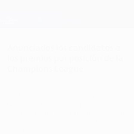
Saltar
al
contenido
Champions League oficial
Consíguela
principal
Resultados en directo y Fantasy
UEFA Champions League
Anunciados los candidatos a
los premios por posición de la
Champions League
miércoles, 16 de septiembre de 2020
Hay tres jugadores nominados para cada
uno de los cuatro premios por posición de
la UEFA Champions League 2019/20: mejor
portero, defensa, centrocampista y
delantero.