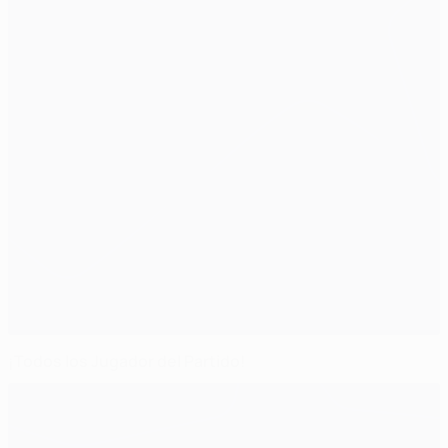
¡Todos los Jugador del Partido!