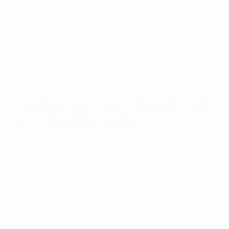
2022
Segunda ronda de clasificación: 19/20 y 26/27 de julio
de 2022
Tercera ronda de clasificación: 2/3 y 9 de agosto de
2022
Play-offs: 16/17 y 23/24 de agosto de 2022
¿Cuándo fue la fase de grupos de
la Champions League?
Jornada 1: 6/7 de septiembre de 2022
Jornada 2: 13/14 de septiembre de 2022
Jornada 3: 4/5 de octubre de 2022
Jornada 4: 11/12 de octubre de 2022
Jornada 5: 25/26 de octubre de 2022
Jornada 6: 1/2 de noviembre de 2022