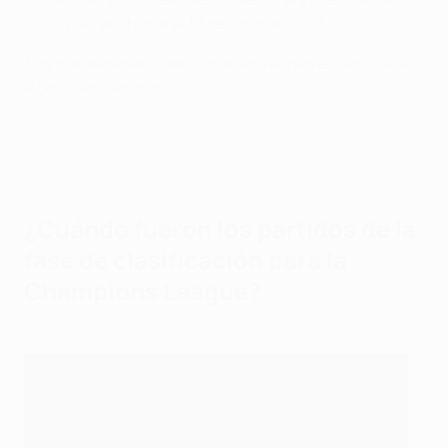
2022 y durará hasta el 10 de junio de 2023.
Hay que tener en cuenta que las fechas están sujetas
a posibles cambios.
¿Cuándo fueron los partidos de la
fase de clasificación para la
Champions League?