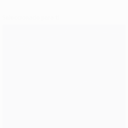
Seleccionado para ti