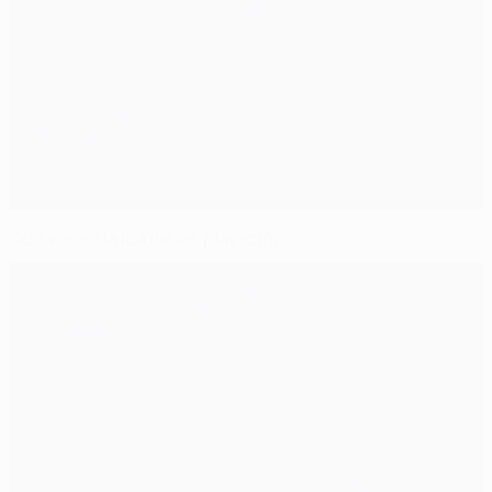
Qué ver en la ida de los play-offs