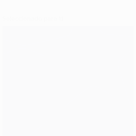
Seleccionado para ti