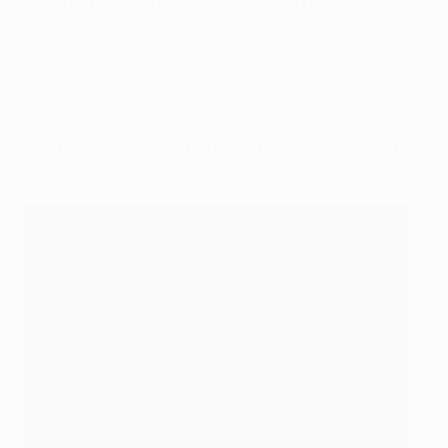
Panel de Observadores Técnicos de la UEFA
Así vivimos el Liverpool - Villarreal
Gonzalo Aguado, reportero de UEFA.com