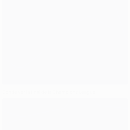
Dónde ver la final de la Champions League