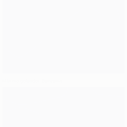
Máximo goleador: Benzema