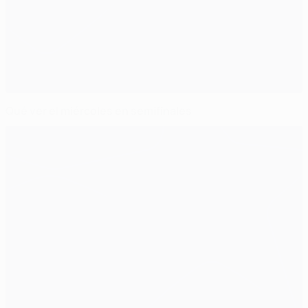
Qué ver el miércoles en semifinales