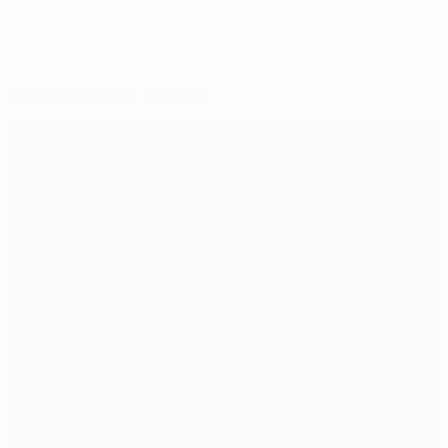
Seleccionado para ti