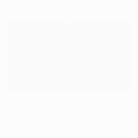
Champions League 2023/24.
El sorteo de la fase de grupos de la Champions League se
celebra el jueves 31 de agosto
@UEFA.com
El sorteo de la fase de grupos de la UEFA Champions
League 2023/24 tuvo lugar el jueves 31 de agosto a las
18:00 HEC.