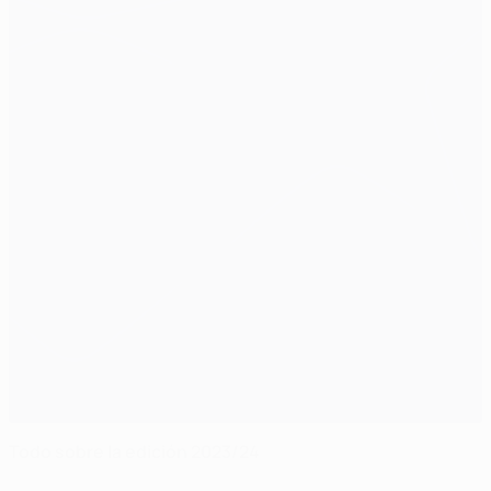
Todo sobre la edición 2023/24