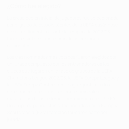
¿Cómo fue elegido?
La preselección inicial de jugadores fue seleccionada
por el grupo de estudio técnico de la UEFA basándose
en su rendimiento durante la temporada 2022/23
tanto a nivel de clubes como de selecciones
nacionales.
Los tres nominados más votados fueron elegidos por
un jurado compuesto por los entrenadores de los
clubes que jugaron en la fase de grupos de la UEFA
Champions League 2022/23, la UEFA Europa League y
la UEFA Europa Conference League, junto con los
entrenadores de las selecciones nacionales
masculinas de las federaciones miembro de la UEFA.
Un grupo de periodistas seleccionados por la European
Sports Media (ESM) también formaron parte del
jurado.