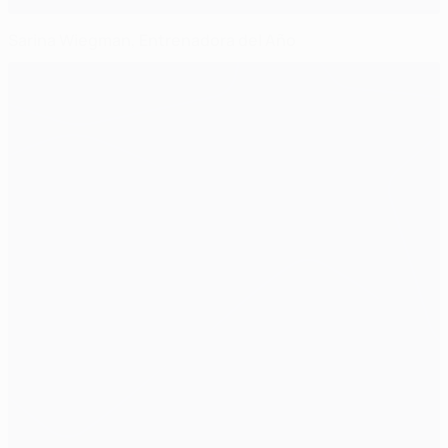
Sarina Wiegman, Entrenadora del Año