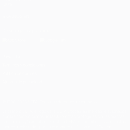
UEFA
SÍGANOS EN
Descarga la app oficial
Privacidad
Términos y condiciones
Política de cookies
Ajustes de privacidad
© 1998-2026 UEFA. Todos los derechos reservados
La palabra UEFA, el logo de la UEFA y todas las marcas relacionadas
con las competiciones de la UEFA están protegidas por las marcas
registradas y/o por el copyright de UEFA. Se prohíbe el uso de estas
marcas registradas para uso comercial. El uso de UEFA.com