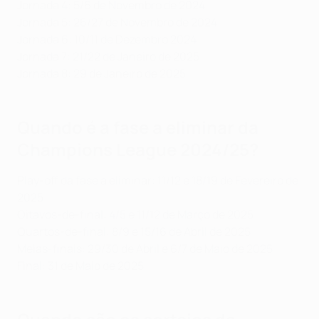
Jornada 4: 5/6 de Novembro de 2024
Jornada 5: 26/27 de Novembro de 2024
Jornada 6: 10/11 de Dezembro 2024
Jornada 7: 21/22 de Janeiro de 2025
Jornada 8: 29 de Janeiro de 2025
Quando é a fase a eliminar da
Champions League 2024/25?
Play-off da fase a eliminar: 11/12 e 18/19 de Fevereiro de
2025
Oitavos-de-final: 4/5 e 11/12 de Março de 2025
Quartos-de-final: 8/9 e 15/16 de Abril de 2025
Meias-finais: 29/30 de Abril e 6/7 de Maio de 2025
Final: 31 de Maio de 2025