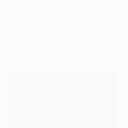
Quando é a fase de qualificação
da Champions League 2024/25?
Primeira pré-eliminatória: 9/10 e 16/17 de Julho de 2024
Segunda pré-eliminatória: 23/24 e 30/31 de Julho de
2024
Terceira pré-eliminatória: 6/7 e 13 de Agosto de 2024
Play-off: 20/21 e 27/28 de Agosto de 2024