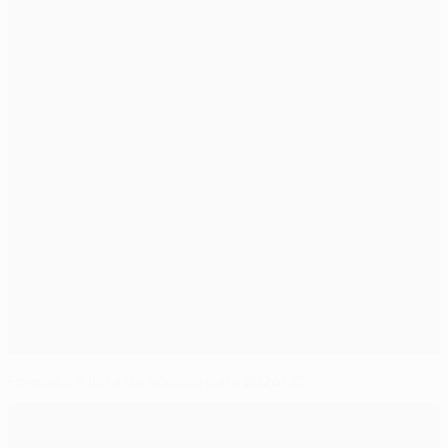
Formato e lista de acesso para 2024/25