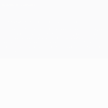
Ajustes de privacidad
© 1998-2026 UEFA. Todos los derechos reservados
La palabra UEFA, el logo de la UEFA y todas las marcas relacionadas
con las competiciones de la UEFA están protegidas por las marcas
registradas y/o por el copyright de UEFA. Se prohíbe el uso de estas
marcas registradas para uso comercial. El uso de UEFA.com
significa la aceptación de sus Términos, Condiciones y Política de
Privacidad.