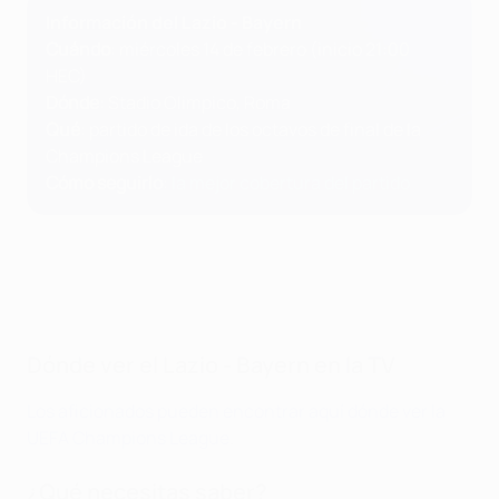
Información del Lazio - Bayern
Cuándo
: miércoles 14 de febrero (inicio 21:00
HEC)
Dónde
: Stadio Olimpico, Roma
Qué
: partido de ida de los octavos de final de la
Champions League
Cómo seguirlo
:
la mejor cobertura del partido
Dónde ver el Lazio - Bayern en la TV
Los aficionados pueden encontrar aquí dónde ver la
UEFA Champions League
.
¿Qué necesitas saber?