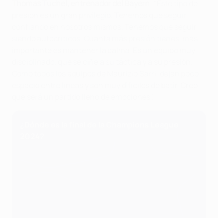
Thomas Tuchel, entrenador del Bayern
: "Este tipo de
presión es un gran privilegio. Tenemos que seguir
confiando en nosotros mismos. Tenemos que seguir
siendo autocríticos. Cuanta más presión tienes, más
importante es mantener la calma. Es un equipo muy
disciplinado, que se ciñe a su táctica y a su presión.
Como todos los equipos de Maurizio Sarri, dejan poco
espacio entre líneas y son muy difíciles de batir. Creo
que será un partido lleno de emociones".
¿Dónde es la final de la Champions League
2024?