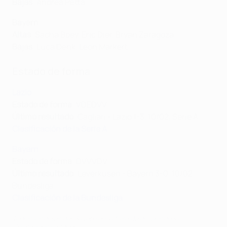
Bajas
: Andrea Petta
Bayern
Altas
: Sacha Boey, Eric Dier, Bryan Zaragoza
Bajas
: Luca Denk, Leon Markert
Estado de forma
Lazio
Estado de forma
: VDEDVV
Último resultado
: Cagliari - Lazio 1-3, 10/02, Serie A
Clasificación de la Serie A
Bayern
Estado de forma
: DVVVDV
Último resultado
: Leverkusen - Bayern 3-0, 10/02,
Bundesliga
Clasificación de la Bundesliga
Todos los goles del Bayern en la fase de grupos de la
Champions League