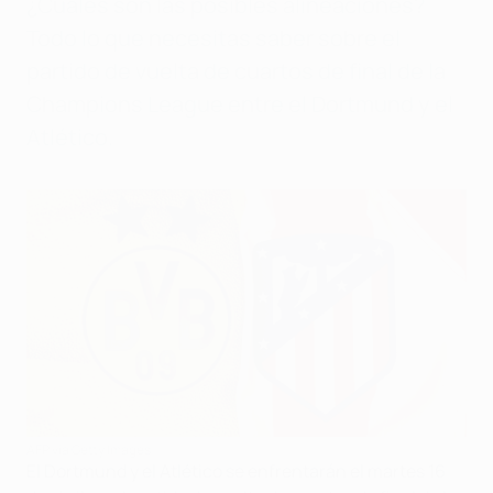
¿Cuáles son las posibles alineaciones?
Todo lo que necesitas saber sobre el
partido de vuelta de cuartos de final de la
Champions League entre el Dortmund y el
Atlético.
AFP via Getty Images
El Dortmund y el Atlético se enfrentarán el martes 16