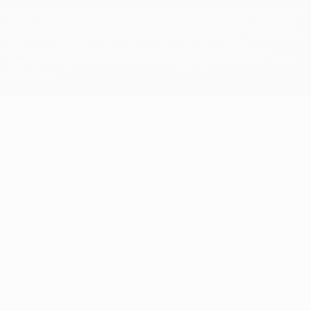
La palabra UEFA, el logo de la UEFA y todas las marcas relacionadas
con las competiciones de la UEFA están protegidas por las marcas
registradas y/o por el copyright de UEFA. Se prohíbe el uso de estas
marcas registradas para uso comercial. El uso de UEFA.com
significa la aceptación de sus Términos, Condiciones y Política de
Privacidad.