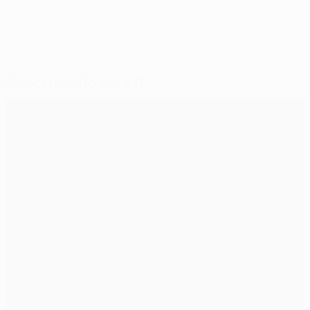
Seleccionado para ti