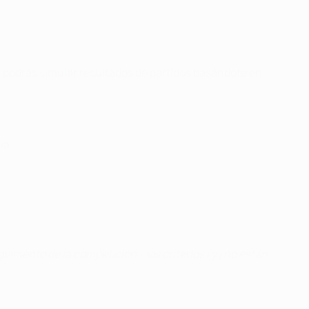
, podrás simular resultados de partidos basándote en
ia.
reglamento de la competición
- los criterios i y j no están