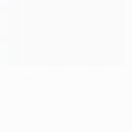
 ruta de tu equipo hasta la final, el Simulador de
mienta integral que tiene en cuenta los resultados en