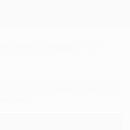
Consíguela
asificarse? Cábalas y cómo
arcadores y los cambios en la clasificación de
nósticos de partidos, desbloquea escenarios
s instantáneos.