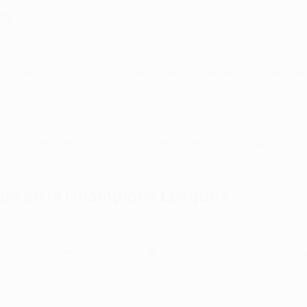
os
sultados para los partidos restantes. Esta temporada, además
ta la clasificación en función de tus pronósticos.
uadro' para ver posibles enfrentamientos en la fase eliminator
quipo en la Champions League?
ticos ya
!
iene en cuenta los criterios de la a a la h del
artículo 18 del 
s por la UEFA.