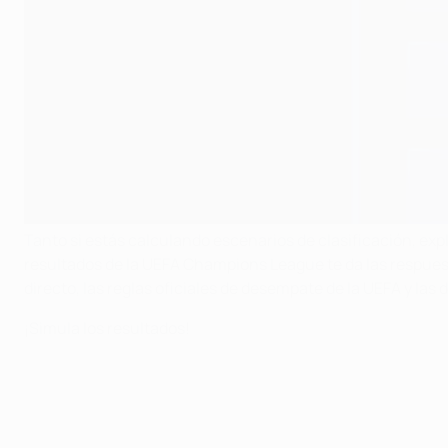
Tanto si estás calculando escenarios de clasificación, expl
resultados de la UEFA Champions League te da las respues
directo, las reglas oficiales de desempate de la UEFA y las
¡Simula los resultados!