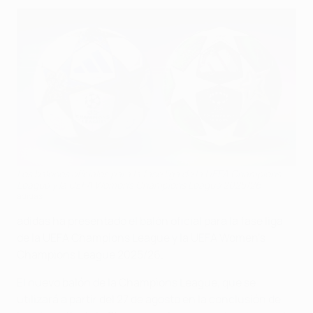
Los balones oficiales para la fase liga de la UEFA Champions
League y la UEFA Women's Champions League 2025/26
adidas
adidas ha presentado el balón oficial para la fase liga
de la UEFA Champions League y la UEFA Women's
Champions League 2025/26.
El nuevo balón de la Champions League, que se
utilizará a partir del 27 de agosto en la conclusión de