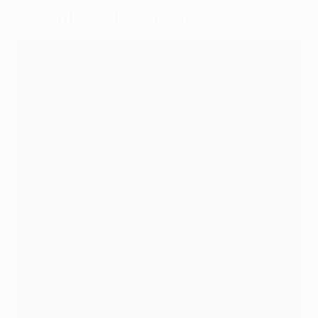
Artículos relacionados