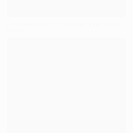
In The Zone: la calma y clase del Barcelona obtiene
premio