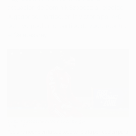
actuación de Dominik Szoboszlai, elegido
Jugador del Partido, en la victoria por 4-0
del Liverpool en el partido de vuelta contra
el Galatasaray.
Dominik Szoboszlai celebra su primer gol
Liverpool FC
Fue una noche en la que todo salió a la perfección para