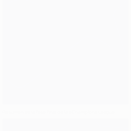
Resumen de la fase final de la eChampions League