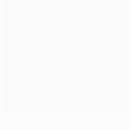
Contendientes de la fase final de la eChampions League