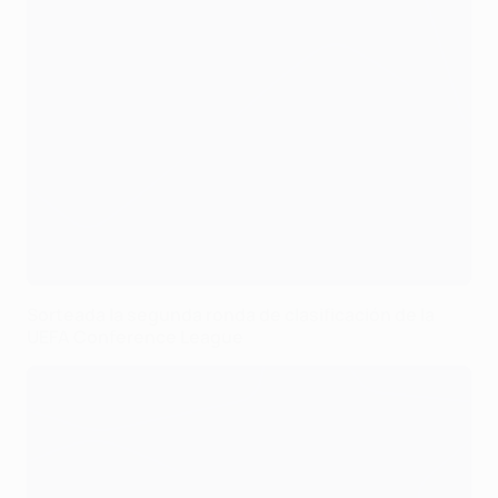
Sorteada la segunda ronda de clasificación de la
UEFA Conference League