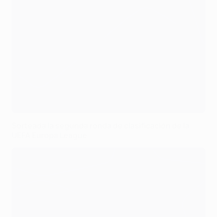
Sorteada la segunda ronda de clasificación de la
UEFA Europa League