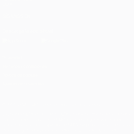
UEFA
SÍGANOS EN
Descarga la app oficial
Privacidad
Términos y condiciones
Política de cookies
Ajustes de privacidad
© 1998-2026 UEFA. Todos los derechos reservados
La palabra UEFA, el logo de la UEFA y todas las marcas relacionadas
con las competiciones de la UEFA están protegidas por las marcas
registradas y/o por el copyright de UEFA. Se prohíbe el uso de estas
marcas registradas para uso comercial. El uso de UEFA.com