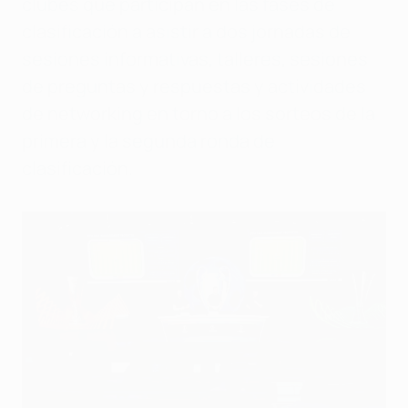
clubes que participan en las fases de
clasificación a asistir a dos jornadas de
sesiones informativas, talleres, sesiones
de preguntas y respuestas y actividades
de networking en torno a los sorteos de la
primera y la segunda ronda de
clasificación.