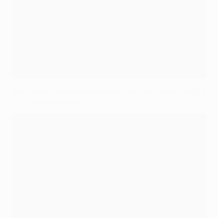
Sorteada la primera ronda de clasificación de la UEFA
Champions League