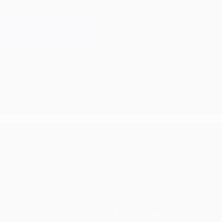
Equipos
Noticias
Historia
Sobre
Tienda (clubes)