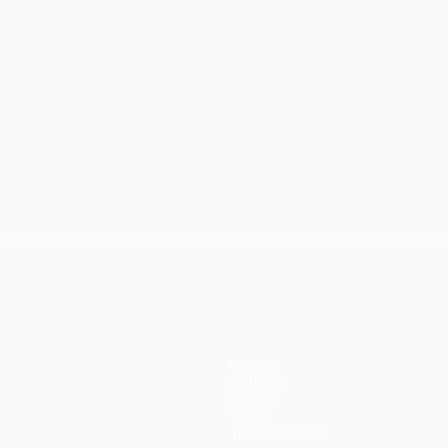
Equipos
Noticias
Historia
Sobre
Tienda (clubes)