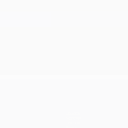
Equipos
Noticias
Historia
Sobre