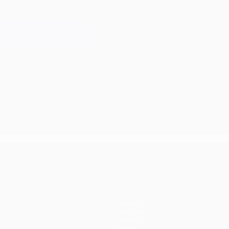
Equipos
Noticias
Historia
Sobre