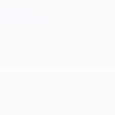
Equipos
Noticias
Historia
Sobre