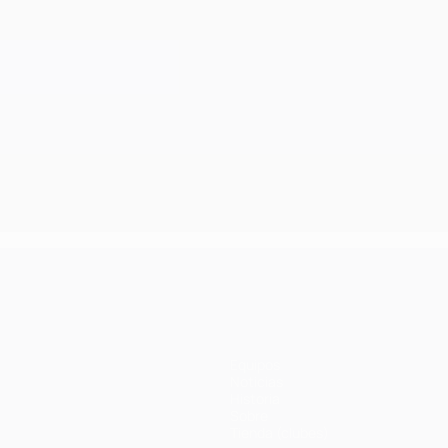
Equipos
Noticias
Historia
Sobre
Tienda (clubes)