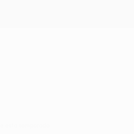
gue esta temporada