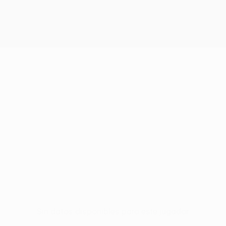
Sin datos disponibles para este jugador