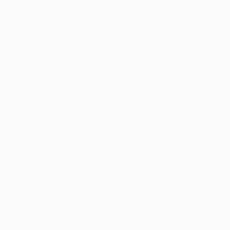
Sin datos disponibles para este jugador