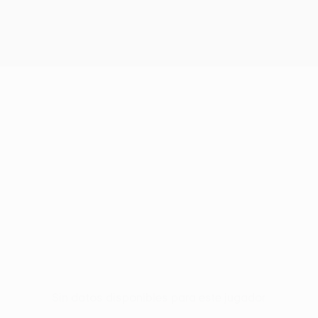
Sin datos disponibles para este jugador