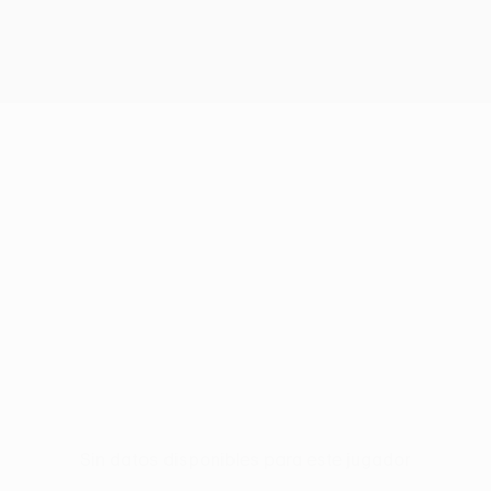
Sin datos disponibles para este jugador