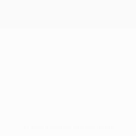
Sin datos disponibles para este jugador