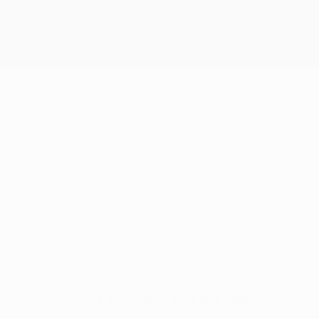
Sin datos disponibles para este jugador