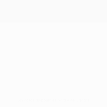
Sin datos disponibles para este jugador