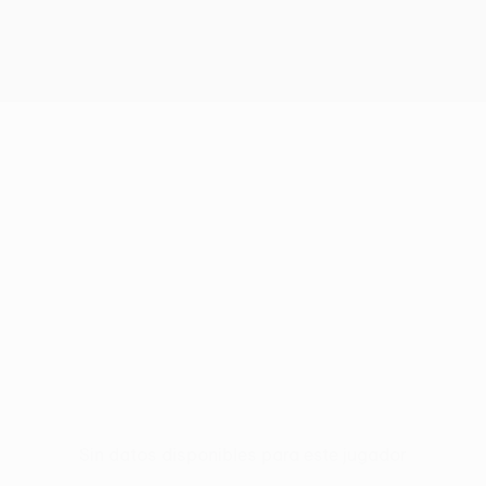
Sin datos disponibles para este jugador