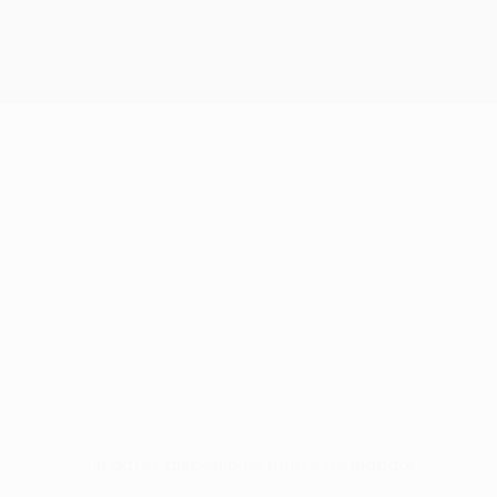
Sin datos disponibles para este jugador