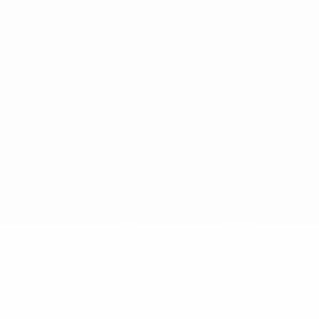
Consíguela