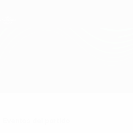
Saltar
al
contenido
UEFA Conference League
Consíguela
principal
Resultados y estadísticas de fútbol en directo
UEFA Conference League
Austria Wien vs H. Beer-Sheva
Resumen
Novedades
Información del partido
Eventos del partido