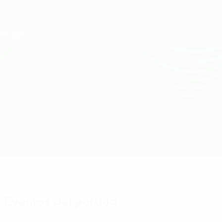
Saltar
al
contenido
UEFA Conference League
Consíguela
principal
Resultados y estadísticas de fútbol en directo
UEFA Conference League
Apollon vs Vaduz
Resumen
Novedades
Información del partido
Eventos del partido