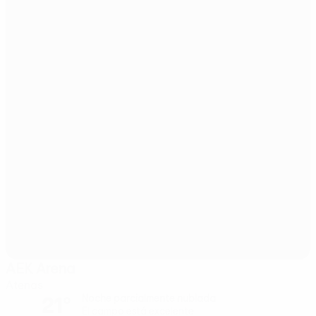
AEK Arena
Atenas
21°
Noche parcialmente nublada
El campo está excelente