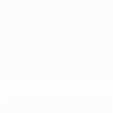
Saltar
al
contenido
UEFA Conference League
Consíguela
principal
Resultados y estadísticas de fútbol en directo
UEFA Conference League
Olympiacos vs Fiorentina
Resumen
Novedades
Información del partido
La final