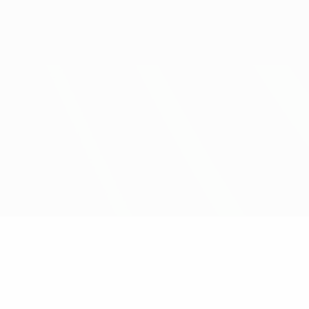
Consíguela