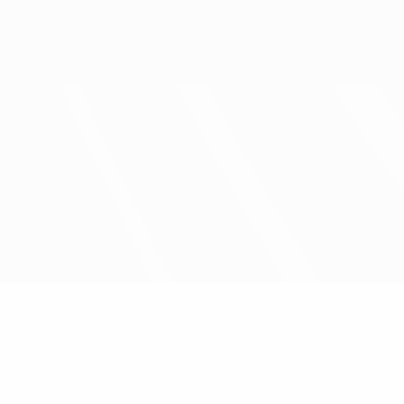
Consíguela