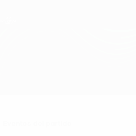
Saltar
al
contenido
UEFA Conference League
Consíguela
principal
Resultados y estadísticas de fútbol en directo
UEFA Conference League
Baník Ostrava vs Celje
Resumen
Novedades
Información del partido
Eventos del partido