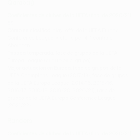
Qarabağ
Coeficientes de clubes de la UEFA (final de 2020/21)
:
69
Cómo se clasificó
: play-offs de la UEFA Europa
Conference League, victoria por 4-1 contra el
Aberdeen
Pasada temporada
: fase de grupos de la UEFA
Europa League (cuarto en el grupo)
Mejor actuación en Europa
: fase de grupos de la
UEFA Champions League (2017/18), fase de grupos
de la UEFA Europa League (2014/15, 2015/16,
2016/17, 2018/19, 2019/20, 2020/21), fase de
grupos de la UEFA Europa Conference League
(2021/22)
Randers
Coeficientes de clubes de la UEFA (final de 2020/21)
: