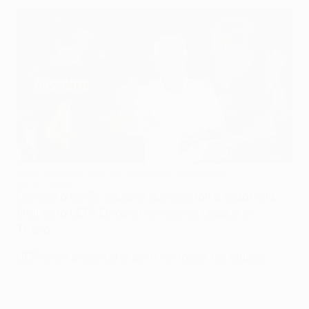
Jose' Mourinho con sus jugadores de la Roma
Getty Images
Conoce a los 32 equipos que aspiran a llegar a la
final de la UEFA Europa Conference League en
Tirana.
UEFA.com presenta el perfil de todos los clubes.