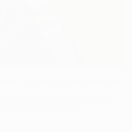
tero de 34 años devolvió la confianza del técnico al ser
19 con Portugal, pero esta es su primera gran final
 su primer trofeo de competición UEFA.