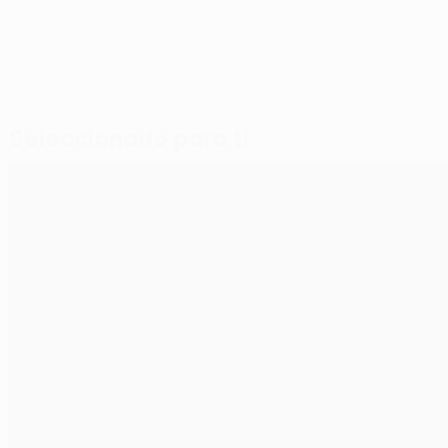
Seleccionado para ti